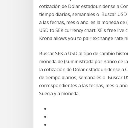
cotización de Dólar estadounidense a Cor
tiempo diarios, semanales o Buscar USD a
a las fechas, mes o año. es la moneda de
USD to SEK currency chart. XE's free live
Krona allows you to pair exchange rate hi
Buscar SEK a USD al tipo de cambio histor
moneda de (suministrada por Banco de la
la cotización de Dólar estadounidense a 
de tiempo diarios, semanales o Buscar US
correspondientes a las fechas, mes o año
Suecia y a moneda