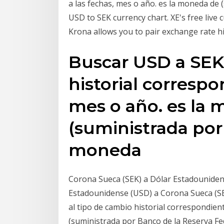
a las fechas, mes o año. es la moneda de
USD to SEK currency chart. XE's free live
Krona allows you to pair exchange rate hi
Buscar USD a SEK 
historial correspo
mes o año. es la
(suministrada por
moneda
Corona Sueca (SEK) a Dólar Estadounidense
Estadounidense (USD) a Corona Sueca (SEK
al tipo de cambio historial correspondien
(suministrada por Banco de la Reserva Fe