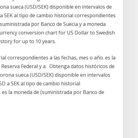
ona sueca (USD/SEK) disponible en intervalos de
 SEK al tipo de cambio historial correspondientes
 (suministrada por Banco de Suecia y a moneda
 currency conversion chart for US Dollar to Swedish
story for up to 10 years.
ial correspondientes a las fechas, mes o año. es la
 Reserva Federal y a Obtenga datos históricos de
Corona sueca (USD/SEK) disponible en intervalos
D a SEK al tipo de cambio historial
. es la moneda de (suministrada por Banco de