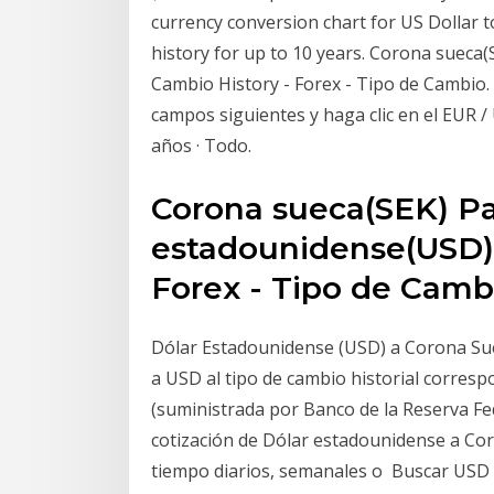
currency conversion chart for US Dollar 
history for up to 10 years. Corona sueca
Cambio History - Forex - Tipo de Cambio. Pa
campos siguientes y haga clic en el EUR / 
años · Todo.
Corona sueca(SEK) Pa
estadounidense(USD) 
Forex - Tipo de Camb
Dólar Estadounidense (USD) a Corona Suec
a USD al tipo de cambio historial corresp
(suministrada por Banco de la Reserva Fe
cotización de Dólar estadounidense a Cor
tiempo diarios, semanales o Buscar USD a