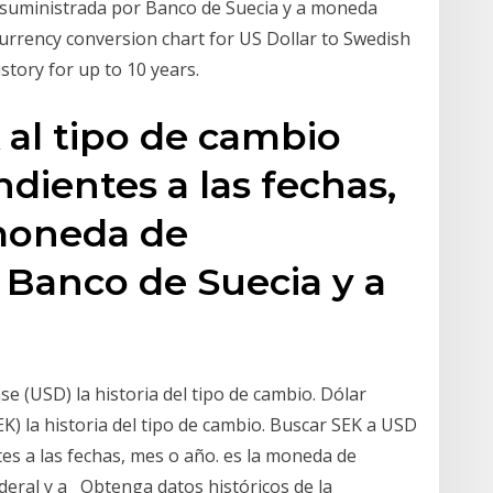
 (suministrada por Banco de Suecia y a moneda
 currency conversion chart for US Dollar to Swedish
story for up to 10 years.
al tipo de cambio
ndientes a las fechas,
 moneda de
 Banco de Suecia y a
 (USD) la historia del tipo de cambio. Dólar
) la historia del tipo de cambio. Buscar SEK a USD
tes a las fechas, mes o año. es la moneda de
deral y a Obtenga datos históricos de la