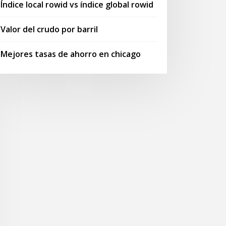
Índice local rowid vs índice global rowid
Valor del crudo por barril
Mejores tasas de ahorro en chicago