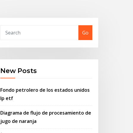
Go
New Posts
Fondo petrolero de los estados unidos
lp etf
Diagrama de flujo de procesamiento de
jugo de naranja