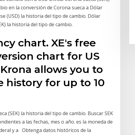
ambio en la conversión de Corona sueca a Dólar
 (USD) la historia del tipo de cambio. Dólar
 la historia del tipo de cambio.
cy chart. XE's free
version chart for US
 Krona allows you to
 history for up to 10
a (SEK) la historia del tipo de cambio. Buscar SEK
ondientes a las fechas, mes o año. es la moneda de
deral y a Obtenga datos históricos de la