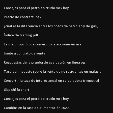
Consejos para el petróleo crudo mcx hoy
Precio de contractubex
¿cuál es la diferencia entre los pozos de petróleo y de gas_
Índice de trading pdf
La mejor opción de comercio de acciones en nse
Jinete a contrato de venta
Respuestas de la prueba de evaluación en línea pg
Tasa de impuesto sobre la renta de no residentes en malasia
Convertir la tasa de interés anual en calculadora trimestral
Gbp chf fx chart
Consejos para el petróleo crudo mcx hoy
Cambios en la tasa de alimentación 2020