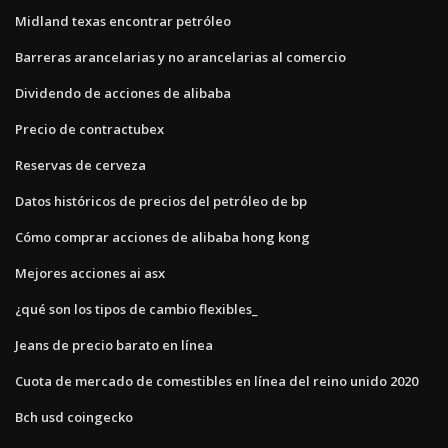
Midland texas encontrar petróleo
Barreras arancelarias y no arancelarias al comercio
Dividendo de acciones de alibaba
Precio de contractubex
Reservas de cerveza
Datos históricos de precios del petróleo de bp
Cómo comprar acciones de alibaba hong kong
Mejores acciones ai asx
¿qué son los tipos de cambio flexibles_
Jeans de precio barato en línea
Cuota de mercado de comestibles en línea del reino unido 2020
Bch usd coingecko