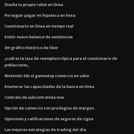
Diseña tu propio robot en línea
Perseguir pagar mi hipoteca en línea
Cuestionario en línea en tiempo real
Emitir nuevo balance de existencias
3m gráfico histórico de libor
¿cuál es la tasa de reemplazo típica para el cuestionario de
poblaciones_
Nintendo 3ds xl gamestop comercio en valor
Enumerar las capacidades de la banca en línea
Contrato de subcontratista nsw
Opción de comercio con privilegios de margen.
Opiniones y calificaciones de seguros de cigna
Las mejores estrategias de trading del día.