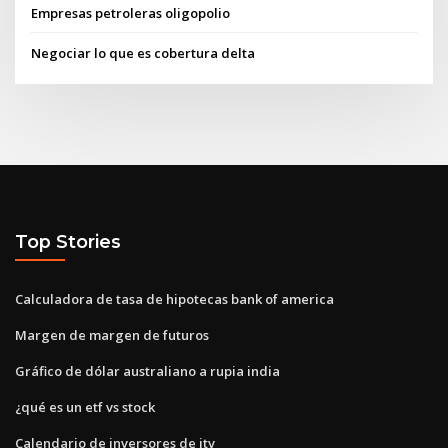
Empresas petroleras oligopolio
Negociar lo que es cobertura delta
Top Stories
Calculadora de tasa de hipotecas bank of america
Margen de margen de futuros
Gráfico de dólar australiano a rupia india
¿qué es un etf vs stock
Calendario de inversores de itv