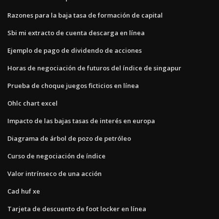
Razones para la baja tasa de formación de capital
Sbi mi extracto de cuenta descarga en línea
Ejemplo de pago de dividendo de acciones
Horas de negociación de futuros del índice de singapur
Prueba de choque juegos ficticios en línea
Ohlc chart excel
Impacto de las bajas tasas de interés en europa
Diagrama de árbol de pozo de petróleo
Curso de negociación de índice
Valor intrínseco de una acción
Cad huf xe
Tarjeta de descuento de foot locker en línea