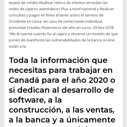
tarjeta de crédito Realizar retiros de efectivo en todas las
redes de cajeros automáticos Plus a nivel nacional y Realizar
consultas y pagos en línea al tener activo el servicio de
Occidente en Línea. en caso de comerciante individual
presentar Estados Financieros del año en curso. 29 Nov 2018
“Me di cuenta cuando fui al cajero y observé un montón de que
ponen de manifiesto las vulnerabilidades de la banca on-line,
están a la
Toda la información que
necesitas para trabajar en
Canadá para el año 2020 o
si dedican al desarrollo de
software, a la
construcción, a las ventas,
a la banca y a únicamente