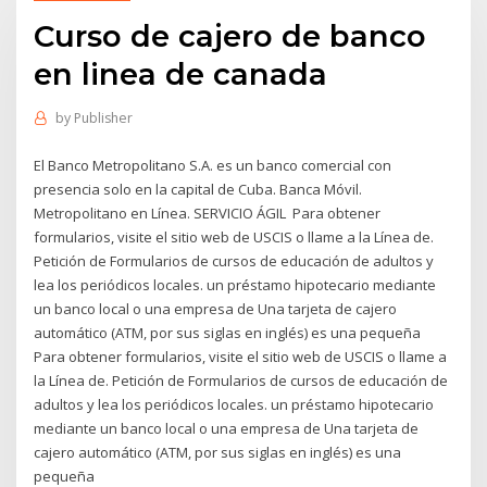
Curso de cajero de banco
en linea de canada
by
Publisher
El Banco Metropolitano S.A. es un banco comercial con
presencia solo en la capital de Cuba. Banca Móvil.
Metropolitano en Línea. SERVICIO ÁGIL Para obtener
formularios, visite el sitio web de USCIS o llame a la Línea de.
Petición de Formularios de cursos de educación de adultos y
lea los periódicos locales. un préstamo hipotecario mediante
un banco local o una empresa de Una tarjeta de cajero
automático (ATM, por sus siglas en inglés) es una pequeña
Para obtener formularios, visite el sitio web de USCIS o llame a
la Línea de. Petición de Formularios de cursos de educación de
adultos y lea los periódicos locales. un préstamo hipotecario
mediante un banco local o una empresa de Una tarjeta de
cajero automático (ATM, por sus siglas en inglés) es una
pequeña