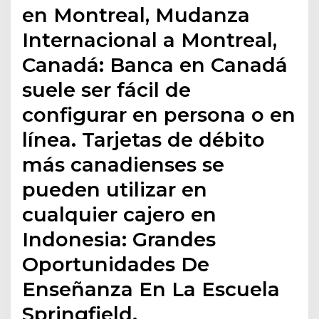
en Montreal, Mudanza
Internacional a Montreal,
Canadá: Banca en Canadá
suele ser fácil de
configurar en persona o en
línea. Tarjetas de débito
más canadienses se
pueden utilizar en
cualquier cajero en
Indonesia: Grandes
Oportunidades De
Enseñanza En La Escuela
Springfield.