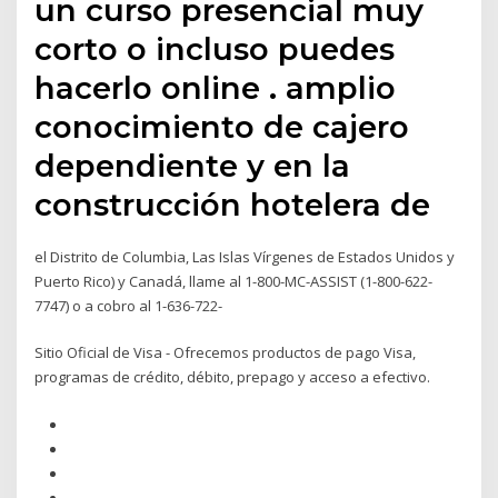
un curso presencial muy
corto o incluso puedes
hacerlo online . amplio
conocimiento de cajero
dependiente y en la
construcción hotelera de
el Distrito de Columbia, Las Islas Vírgenes de Estados Unidos y
Puerto Rico) y Canadá, llame al 1-800-MC-ASSIST (1-800-622-
7747) o a cobro al 1-636-722-
Sitio Oficial de Visa - Ofrecemos productos de pago Visa,
programas de crédito, débito, prepago y acceso a efectivo.