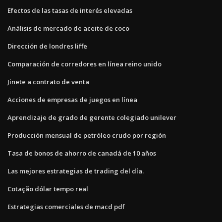
Efectos de las tasas de interés elevadas
Análisis de mercado de aceite de coco
Dirección de londres liffe
Comparación de corredores en línea reino unido
Jinete a contrato de venta
Acciones de empresas de juegos en línea
Aprendizaje de grado de gerente colegiado unilever
Producción mensual de petróleo crudo por región
Tasa de bonos de ahorro de canadá de 10 años
Las mejores estrategias de trading del día.
Cotação dólar tempo real
Estrategias comerciales de macd pdf