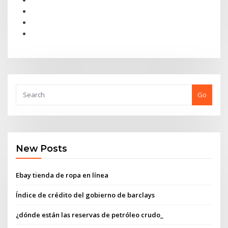
Go
New Posts
Ebay tienda de ropa en línea
Índice de crédito del gobierno de barclays
¿dónde están las reservas de petróleo crudo_