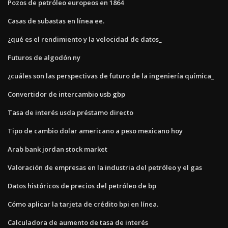
Pozos de petróleo europeos en 1864
Casas de subastas en línea ee.
¿qué es el rendimiento y la velocidad de datos_
Futuros de algodón ny
¿cuáles son las perspectivas de futuro de la ingeniería química_
Convertidor de intercambio usb gbp
Tasa de interés usda préstamo directo
Tipo de cambio dolar americano a peso mexicano hoy
Arab bank jordan stock market
Valoración de empresas en la industria del petróleo y el gas
Datos históricos de precios del petróleo de bp
Cómo aplicar la tarjeta de crédito bpi en línea.
Calculadora de aumento de tasa de interés