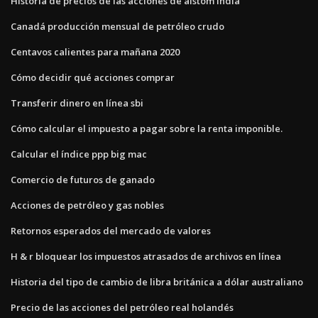
Historia de precios de las acciones de alstom india
Canadá producción mensual de petróleo crudo
Centavos calientes para mañana 2020
Cómo decidir qué acciones comprar
Transferir dinero en línea sbi
Cómo calcular el impuesto a pagar sobre la renta imponible.
Calcular el índice ppp big mac
Comercio de futuros de ganado
Acciones de petróleo y gas nobles
Retornos esperados del mercado de valores
H & r bloquear los impuestos atrasados ​​de archivos en línea
Historia del tipo de cambio de libra británica a dólar australiano
Precio de las acciones del petróleo real holandés