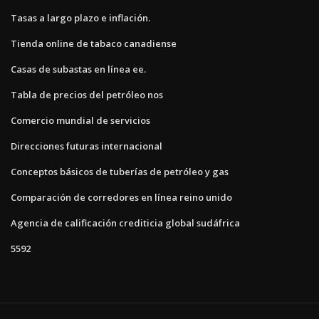
Tasas a largo plazo e inflación.
Tienda online de tabaco canadiense
Casas de subastas en línea ee.
Tabla de precios del petróleo nos
Comercio mundial de servicios
Direcciones futuras internacional
Conceptos básicos de tuberías de petróleo y gas
Comparación de corredores en línea reino unido
Agencia de calificación crediticia global sudáfrica
5592