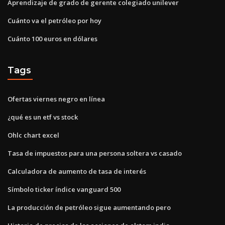
Aprendizaje de grado de gerente colegiado unilever
Cuánto va el petróleo por hoy
Cuánto 100 euros en dólares
Tags
Ofertas viernes negro en línea
¿qué es un etf vs stock
Ohlc chart excel
Tasa de impuestos para una persona soltera vs casado
Calculadora de aumento de tasa de interés
Símbolo ticker índice vanguard 500
La producción de petróleo sigue aumentando pero