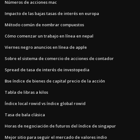
Números de acciones mac
Impacto de las bajas tasas de interés en europa
Método común de nombrar compuestos
Cómo comenzar un trabajo en línea en nepal
Viernes negro anuncios en línea de apple
Sobre el sistema de comercio de acciones de contador
Spread de tasa de interés de investopedia
Bse índice de bienes de capital precio de la acción
Tabla de libras a kilos
Índice local rowid vs índice global rowid
Tasa de bala clásica
Horas de negociación de futuros del índice de singapur
Mejor sitio para seguir el mercado de valores indio