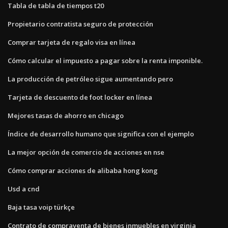
Tabla de tabla de tiempos t20
Propietario contratista seguro de protección
Comprar tarjeta de regalo visa en línea
Cómo calcular el impuesto a pagar sobre la renta imponible.
La producción de petróleo sigue aumentando pero
Tarjeta de descuento de foot locker en línea
Mejores tasas de ahorro en chicago
Índice de desarrollo humano que significa con el ejemplo
La mejor opción de comercio de acciones en nse
Cómo comprar acciones de alibaba hong kong
Usd a cnd
Baja tasa voip türkçe
Contrato de compraventa de bienes inmuebles en virginia