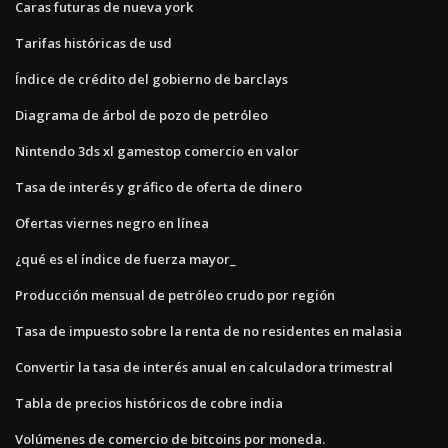
Caras futuras de nueva york
Tarifas históricas de usd
Índice de crédito del gobierno de barclays
Diagrama de árbol de pozo de petróleo
Nintendo 3ds xl gamestop comercio en valor
Tasa de interés y gráfico de oferta de dinero
Ofertas viernes negro en línea
¿qué es el índice de fuerza mayor_
Producción mensual de petróleo crudo por región
Tasa de impuesto sobre la renta de no residentes en malasia
Convertir la tasa de interés anual en calculadora trimestral
Tabla de precios históricos de cobre india
Volúmenes de comercio de bitcoins por moneda.