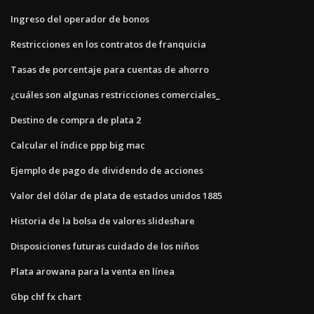
Ingreso del operador de bonos
Restricciones en los contratos de franquicia
Tasas de porcentaje para cuentas de ahorro
¿cuáles son algunas restricciones comerciales_
Destino de compra de plata 2
Calcular el índice ppp big mac
Ejemplo de pago de dividendo de acciones
Valor del dólar de plata de estados unidos 1885
Historia de la bolsa de valores slideshare
Disposiciones futuras cuidado de los niños
Plata arowana para la venta en línea
Gbp chf fx chart