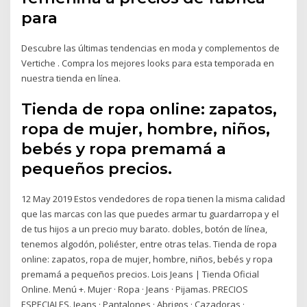
para
Descubre las últimas tendencias en moda y complementos de
Vertiche . Compra los mejores looks para esta temporada en
nuestra tienda en línea.
Tienda de ropa online: zapatos,
ropa de mujer, hombre, niños,
bebés y ropa premamá a
pequeños precios.
12 May 2019 Estos vendedores de ropa tienen la misma calidad
que las marcas con las que puedes armar tu guardarropa y el
de tus hijos a un precio muy barato. dobles, botón de línea,
tenemos algodón, poliéster, entre otras telas. Tienda de ropa
online: zapatos, ropa de mujer, hombre, niños, bebés y ropa
premamá a pequeños precios. Lois Jeans | Tienda Oficial
Online. Menú +. Mujer · Ropa · Jeans · Pijamas. PRECIOS
ESPECIALES. Jeans · Pantalones · Abrigos · Cazadoras ·