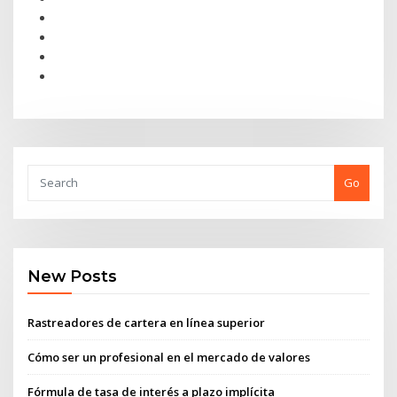
Go
New Posts
Rastreadores de cartera en línea superior
Cómo ser un profesional en el mercado de valores
Fórmula de tasa de interés a plazo implícita