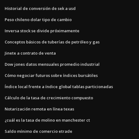
Historial de conversión de sek a usd
Peso chileno dolar tipo de cambio
Inversa stock se divide próximamente
Conceptos básicos de tuberías de petróleo y gas
Jinete a contrato de venta
Dow jones datos mensuales promedio industrial
Cómo negociar futuros sobre índices bursátiles
Índice local frente a índice global tablas particionadas
Cálculo de la tasa de crecimiento compuesto
Notarización remota en línea texas
¿cuál es la tasa de molino en manchester ct
Saldo mínimo de comercio etrade