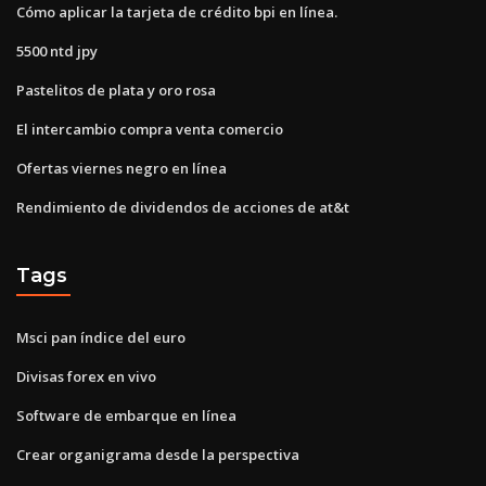
Cómo aplicar la tarjeta de crédito bpi en línea.
5500 ntd jpy
Pastelitos de plata y oro rosa
El intercambio compra venta comercio
Ofertas viernes negro en línea
Rendimiento de dividendos de acciones de at&t
Tags
Msci pan índice del euro
Divisas forex en vivo
Software de embarque en línea
Crear organigrama desde la perspectiva