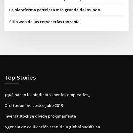
La plataforma petrolera más grande del mundo.
Sitio web de las cervecerías tanzania
Top Stories
¿qué hacen los sindicatos por los empleados_
Ofertas online costco julio 2019
Inversa stock se divide próximamente
Agencia de calificación crediticia global sudáfrica