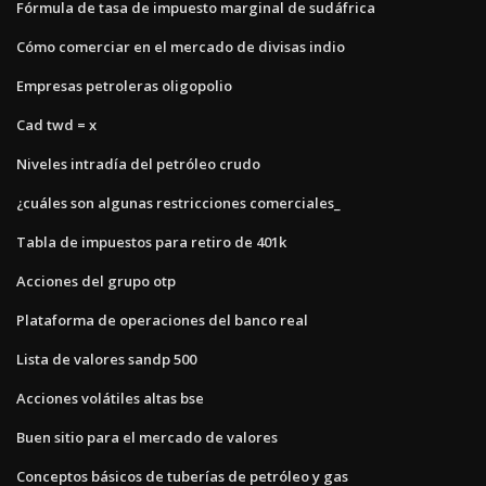
Fórmula de tasa de impuesto marginal de sudáfrica
Cómo comerciar en el mercado de divisas indio
Empresas petroleras oligopolio
Cad twd = x
Niveles intradía del petróleo crudo
¿cuáles son algunas restricciones comerciales_
Tabla de impuestos para retiro de 401k
Acciones del grupo otp
Plataforma de operaciones del banco real
Lista de valores sandp 500
Acciones volátiles altas bse
Buen sitio para el mercado de valores
Conceptos básicos de tuberías de petróleo y gas