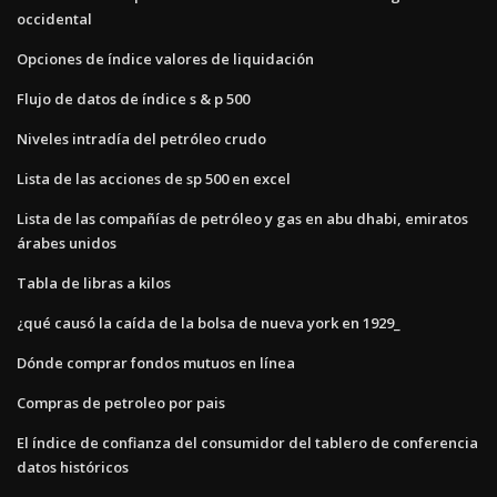
occidental
Opciones de índice valores de liquidación
Flujo de datos de índice s & p 500
Niveles intradía del petróleo crudo
Lista de las acciones de sp 500 en excel
Lista de las compañías de petróleo y gas en abu dhabi, emiratos
árabes unidos
Tabla de libras a kilos
¿qué causó la caída de la bolsa de nueva york en 1929_
Dónde comprar fondos mutuos en línea
Compras de petroleo por pais
El índice de confianza del consumidor del tablero de conferencia
datos históricos