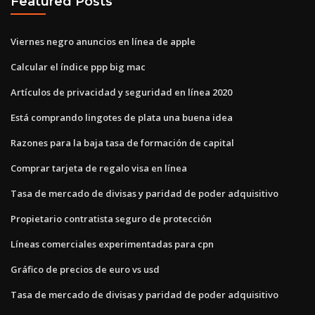
Featured Posts
Viernes negro anuncios en línea de apple
Calcular el índice ppp big mac
Artículos de privacidad y seguridad en línea 2020
Está comprando lingotes de plata una buena idea
Razones para la baja tasa de formación de capital
Comprar tarjeta de regalo visa en línea
Tasa de mercado de divisas y paridad de poder adquisitivo
Propietario contratista seguro de protección
Líneas comerciales experimentadas para cpn
Gráfico de precios de euro vs usd
Tasa de mercado de divisas y paridad de poder adquisitivo