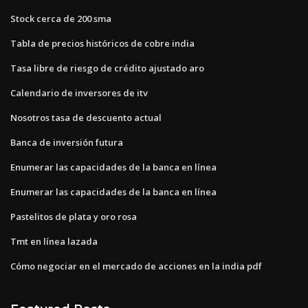
Stock cerca de 200 sma
Tabla de precios históricos de cobre india
Tasa libre de riesgo de crédito ajustado aro
Calendario de inversores de itv
Nosotros tasa de descuento actual
Banca de inversión futura
Enumerar las capacidades de la banca en línea
Enumerar las capacidades de la banca en línea
Pastelitos de plata y oro rosa
Tmt en línea lazada
Cómo negociar en el mercado de acciones en la india pdf