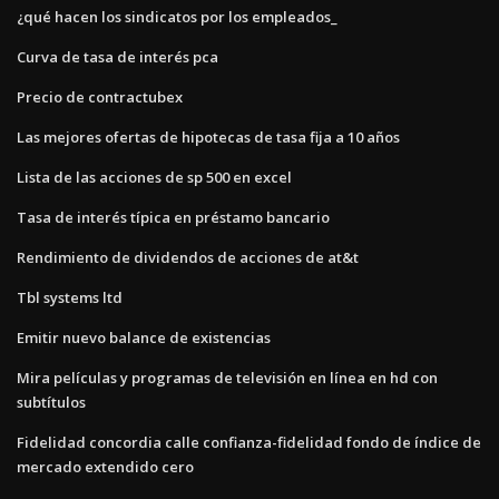
¿qué hacen los sindicatos por los empleados_
Curva de tasa de interés pca
Precio de contractubex
Las mejores ofertas de hipotecas de tasa fija a 10 años
Lista de las acciones de sp 500 en excel
Tasa de interés típica en préstamo bancario
Rendimiento de dividendos de acciones de at&t
Tbl systems ltd
Emitir nuevo balance de existencias
Mira películas y programas de televisión en línea en hd con
subtítulos
Fidelidad concordia calle confianza-fidelidad fondo de índice de
mercado extendido cero