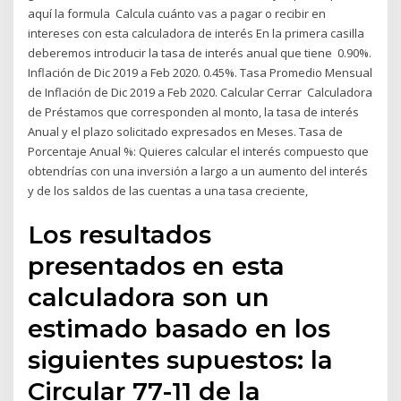
aquí la formula Calcula cuánto vas a pagar o recibir en
intereses con esta calculadora de interés En la primera casilla
deberemos introducir la tasa de interés anual que tiene 0.90%.
Inflación de Dic 2019 a Feb 2020. 0.45%. Tasa Promedio Mensual
de Inflación de Dic 2019 a Feb 2020. Calcular Cerrar Calculadora
de Préstamos que corresponden al monto, la tasa de interés
Anual y el plazo solicitado expresados en Meses. Tasa de
Porcentaje Anual %: Quieres calcular el interés compuesto que
obtendrías con una inversión a largo a un aumento del interés
y de los saldos de las cuentas a una tasa creciente,
​Los resultados
presentados en esta
calculadora son un
estimado basado en los
siguientes supuestos: la
Circular 77-11 de la