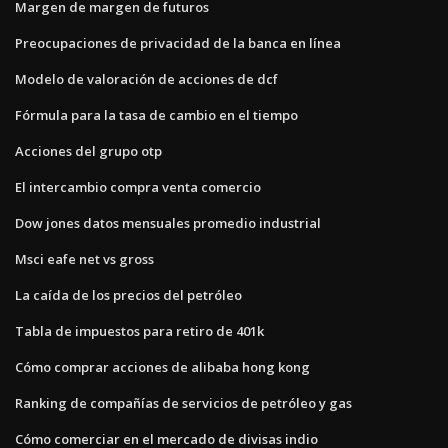
Margen de margen de futuros
Preocupaciones de privacidad de la banca en línea
Modelo de valoración de acciones de dcf
Fórmula para la tasa de cambio en el tiempo
Acciones del grupo otp
El intercambio compra venta comercio
Dow jones datos mensuales promedio industrial
Msci eafe net vs gross
La caída de los precios del petróleo
Tabla de impuestos para retiro de 401k
Cómo comprar acciones de alibaba hong kong
Ranking de compañías de servicios de petróleo y gas
Cómo comerciar en el mercado de divisas indio