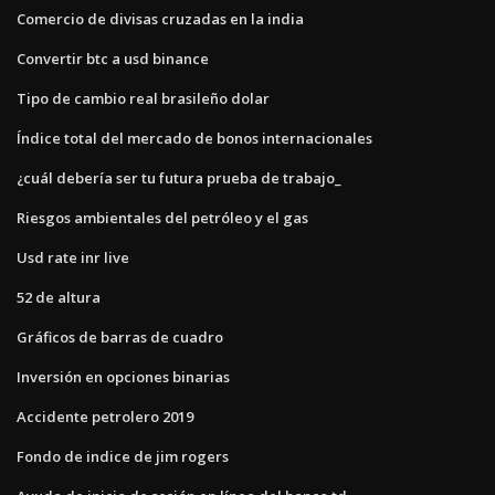
Comercio de divisas cruzadas en la india
Convertir btc a usd binance
Tipo de cambio real brasileño dolar
Índice total del mercado de bonos internacionales
¿cuál debería ser tu futura prueba de trabajo_
Riesgos ambientales del petróleo y el gas
Usd rate inr live
52 de altura
Gráficos de barras de cuadro
Inversión en opciones binarias
Accidente petrolero 2019
Fondo de indice de jim rogers