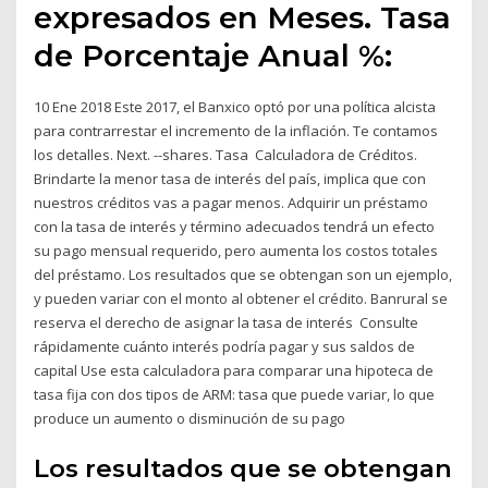
expresados en Meses. Tasa
de Porcentaje Anual %:
10 Ene 2018 Este 2017, el Banxico optó por una política alcista
para contrarrestar el incremento de la inflación. Te contamos
los detalles. Next. --shares. Tasa Calculadora de Créditos.
Brindarte la menor tasa de interés del país, implica que con
nuestros créditos vas a pagar menos. Adquirir un préstamo
con la tasa de interés y término adecuados tendrá un efecto
su pago mensual requerido, pero aumenta los costos totales
del préstamo. Los resultados que se obtengan son un ejemplo,
y pueden variar con el monto al obtener el crédito. Banrural se
reserva el derecho de asignar la tasa de interés Consulte
rápidamente cuánto interés podría pagar y sus saldos de
capital Use esta calculadora para comparar una hipoteca de
tasa fija con dos tipos de ARM: tasa que puede variar, lo que
produce un aumento o disminución de su pago
Los resultados que se obtengan