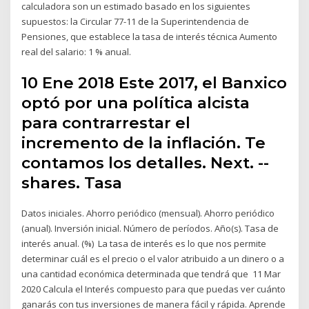
calculadora son un estimado basado en los siguientes
supuestos: la Circular 77-11 de la Superintendencia de
Pensiones, que establece la tasa de interés técnica Aumento
real del salario: 1 % anual.
10 Ene 2018 Este 2017, el Banxico
optó por una política alcista
para contrarrestar el
incremento de la inflación. Te
contamos los detalles. Next. --
shares. Tasa
Datos iniciales. Ahorro periódico (mensual). Ahorro periódico
(anual). Inversión inicial. Número de períodos. Año(s). Tasa de
interés anual. (%) La tasa de interés es lo que nos permite
determinar cuál es el precio o el valor atribuido a un dinero o a
una cantidad económica determinada que tendrá que 11 Mar
2020 Calcula el Interés compuesto para que puedas ver cuánto
ganarás con tus inversiones de manera fácil y rápida. Aprende