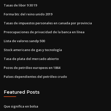
Tasas de libor 9 30 19
Forma btc del reino unido 2019
Tasas de impuestos personales en canada por provincia
Preocupaciones de privacidad de la banca en línea
Lista de valores sandp 500
Stock americano de gas y tecnología
Tasa de plata del mercado abierto
Pozos de petróleo europeos en 1864
Países dependientes del petróleo crudo
Featured Posts
Que significa en bolsa