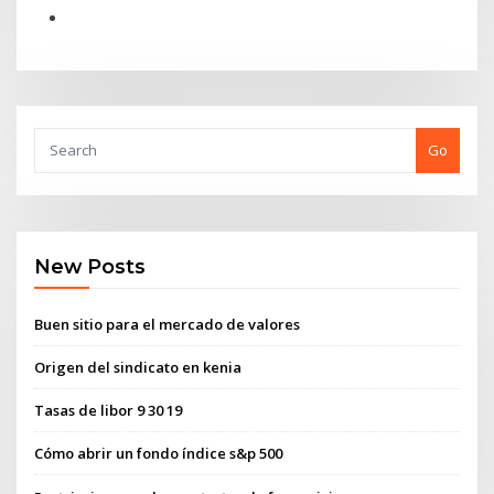
Go
New Posts
Buen sitio para el mercado de valores
Origen del sindicato en kenia
Tasas de libor 9 30 19
Cómo abrir un fondo índice s&p 500