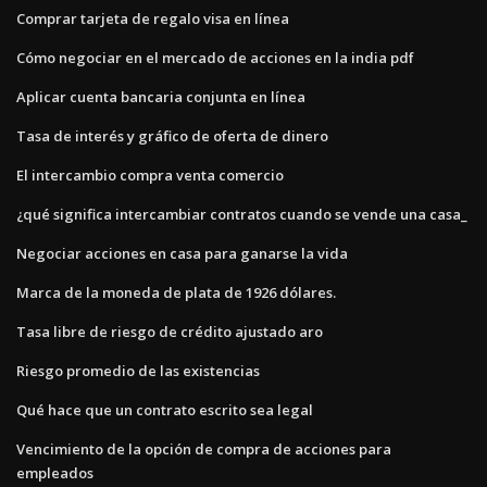
Comprar tarjeta de regalo visa en línea
Cómo negociar en el mercado de acciones en la india pdf
Aplicar cuenta bancaria conjunta en línea
Tasa de interés y gráfico de oferta de dinero
El intercambio compra venta comercio
¿qué significa intercambiar contratos cuando se vende una casa_
Negociar acciones en casa para ganarse la vida
Marca de la moneda de plata de 1926 dólares.
Tasa libre de riesgo de crédito ajustado aro
Riesgo promedio de las existencias
Qué hace que un contrato escrito sea legal
Vencimiento de la opción de compra de acciones para
empleados