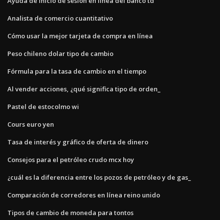
Ayuda de inicio de sesión en línea del banco td
Analista de comercio cuantitativo
Cómo usar la mejor tarjeta de compra en línea
Peso chileno dolar tipo de cambio
Fórmula para la tasa de cambio en el tiempo
Al vender acciones, ¿qué significa tipo de orden_
Pastel de estocolmo wi
Cours euro yen
Tasa de interés y gráfico de oferta de dinero
Consejos para el petróleo crudo mcx hoy
¿cuál es la diferencia entre los pozos de petróleo y de gas_
Comparación de corredores en línea reino unido
Tipos de cambio de moneda para tontos