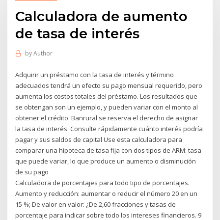
Calculadora de aumento
de tasa de interés
by
Author
Adquirir un préstamo con la tasa de interés y término
adecuados tendrá un efecto su pago mensual requerido, pero
aumenta los costos totales del préstamo. Los resultados que
se obtengan son un ejemplo, y pueden variar con el monto al
obtener el crédito. Banrural se reserva el derecho de asignar
la tasa de interés Consulte rápidamente cuánto interés podría
pagar y sus saldos de capital Use esta calculadora para
comparar una hipoteca de tasa fija con dos tipos de ARM: tasa
que puede variar, lo que produce un aumento o disminución
de su pago
Calculadora de porcentajes para todo tipo de porcentajes.
Aumento y reducción: aumentar o reducir el número 20 en un
15 %; De valor en valor: ¿De 2,60 fracciones y tasas de
porcentaje para indicar sobre todo los intereses financieros. 9