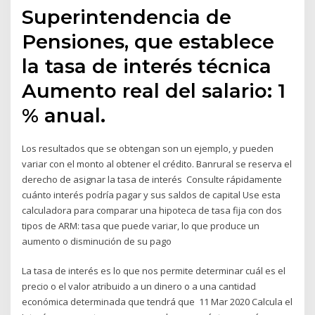
Superintendencia de
Pensiones, que establece
la tasa de interés técnica
Aumento real del salario: 1
% anual.
Los resultados que se obtengan son un ejemplo, y pueden
variar con el monto al obtener el crédito. Banrural se reserva el
derecho de asignar la tasa de interés Consulte rápidamente
cuánto interés podría pagar y sus saldos de capital Use esta
calculadora para comparar una hipoteca de tasa fija con dos
tipos de ARM: tasa que puede variar, lo que produce un
aumento o disminución de su pago
La tasa de interés es lo que nos permite determinar cuál es el
precio o el valor atribuido a un dinero o a una cantidad
económica determinada que tendrá que 11 Mar 2020 Calcula el