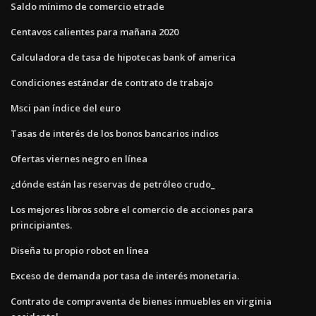
Saldo mínimo de comercio etrade
Centavos calientes para mañana 2020
Calculadora de tasa de hipotecas bank of america
Condiciones estándar de contrato de trabajo
Msci pan índice del euro
Tasas de interés de los bonos bancarios indios
Ofertas viernes negro en línea
¿dónde están las reservas de petróleo crudo_
Los mejores libros sobre el comercio de acciones para
principiantes.
Diseña tu propio robot en línea
Exceso de demanda por tasa de interés monetaria.
Contrato de compraventa de bienes inmuebles en virginia