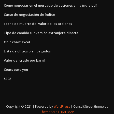
Cómo negociar en el mercado de acciones en la india pdf
Curso de negociación de índice
Fecha de muerte del valor de las acciones
Tipo de cambio e inversión extranjera directa.
Ohlc chart excel
Lista de oficios bien pagados
Valor del crudo por barril
Cours euro yen
5302
Copyright © 2021 | Powered by
WordPress
|
ConsultStreet theme by
ThemeArile
HTML MAP