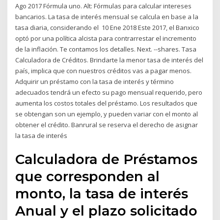
Ago 2017 Fórmula uno. Alt: Fórmulas para calcular intereses
bancarios. La tasa de interés mensual se calcula en base a la
tasa diaria, considerando el 10 Ene 2018 Este 2017, el Banxico
optó por una política alcista para contrarrestar el incremento
de la inflación. Te contamos los detalles. Next. --shares. Tasa
Calculadora de Créditos. Brindarte la menor tasa de interés del
país, implica que con nuestros créditos vas a pagar menos.
Adquirir un préstamo con la tasa de interés y término
adecuados tendrá un efecto su pago mensual requerido, pero
aumenta los costos totales del préstamo. Los resultados que
se obtengan son un ejemplo, y pueden variar con el monto al
obtener el crédito. Banrural se reserva el derecho de asignar
la tasa de interés
Calculadora de Préstamos
que corresponden al
monto, la tasa de interés
Anual y el plazo solicitado