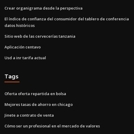
Crear organigrama desde la perspectiva
El índice de confianza del consumidor del tablero de conferencia
datos históricos
Sitio web de las cervecerías tanzania
Aplicación centavo
Usd a inr tarifa actual
Tags
Oferta oferta repartida en bolsa
Mejores tasas de ahorro en chicago
Jinete a contrato de venta
Cómo ser un profesional en el mercado de valores