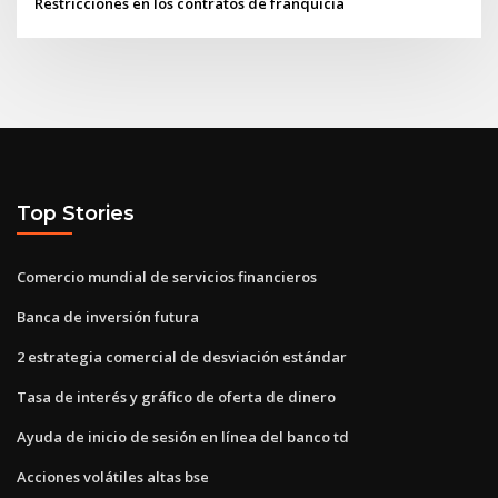
Restricciones en los contratos de franquicia
Top Stories
Comercio mundial de servicios financieros
Banca de inversión futura
2 estrategia comercial de desviación estándar
Tasa de interés y gráfico de oferta de dinero
Ayuda de inicio de sesión en línea del banco td
Acciones volátiles altas bse