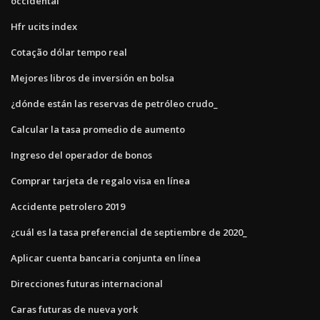
occidental
Hfr ucits index
Cotação dólar tempo real
Mejores libros de inversión en bolsa
¿dónde están las reservas de petróleo crudo_
Calcular la tasa promedio de aumento
Ingreso del operador de bonos
Comprar tarjeta de regalo visa en línea
Accidente petrolero 2019
¿cuál es la tasa preferencial de septiembre de 2020_
Aplicar cuenta bancaria conjunta en línea
Direcciones futuras internacional
Caras futuras de nueva york