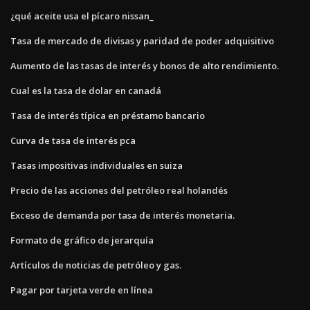
¿qué aceite usa el pícaro nissan_
Tasa de mercado de divisas y paridad de poder adquisitivo
Aumento de las tasas de interés y bonos de alto rendimiento.
Cual es la tasa de dolar en canadá
Tasa de interés típica en préstamo bancario
Curva de tasa de interés pca
Tasas impositivas individuales en suiza
Precio de las acciones del petróleo real holandés
Exceso de demanda por tasa de interés monetaria.
Formato de gráfico de jerarquía
Artículos de noticias de petróleo y gas.
Pagar por tarjeta verde en línea